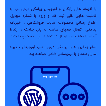
با افزونه های رایگان و اورجینال پیامکی
به
دیجی تاپ
قابلیت هایی نظیر ثبت نام و ورود با شماره موبایل،
اطلاع رسانی محصولات سایت فروشگاهی ، خبرنامه
پیامکی٬ اتصال فرمهای سایت به پنل پیامک ، ارتباط
آسان با مشتریان ، ارسال کد تخفیف و … دست پیدا کنید.
تمام پلاگین های پیامکی دیجی تاپ اورجینال ، بهینه
سازی شده و با بروزرسانی دائمی خواهند بود.