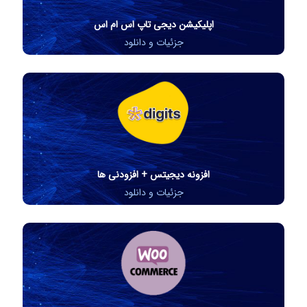
اپلیکیشن دیجی تاپ اس ام اس
جزئیات و دانلود
افزونه دیجیتس + افزودنی ها
جزئیات و دانلود