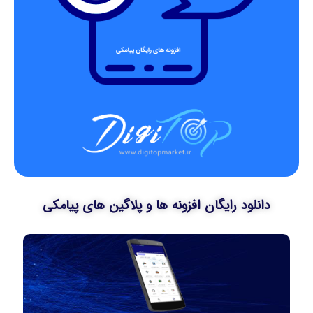
دانلود رایگان افزونه ها و پلاگین های پیامکی