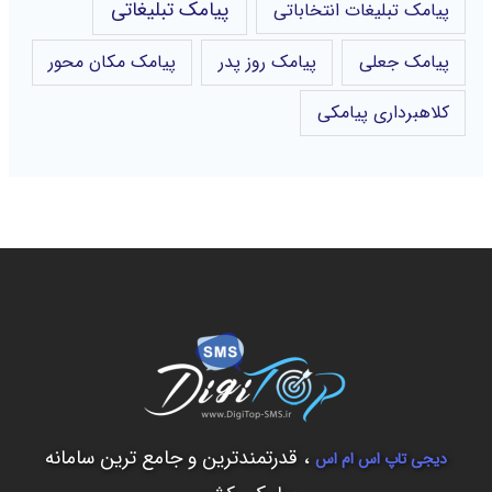
پیامک تبلیغاتی
پیامک تبلیغات انتخاباتی
پیامک جعلی
پیامک روز پدر
پیامک مکان محور
کلاهبرداری پیامکی
، قدرتمندترین و جامع ترین سامانه
دیجی تاپ اس ام اس