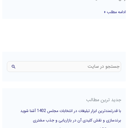
ادامه مطلب »
ج
س
ت
ج
جدید ترین مطالب
و
با قدرتمندترین ابزار تبلیغات در انتخابات مجلس 1402 آشنا شوید
ب
برندسازی و نقش کلیدی آن در بازاریابی و جذب مشتری
ر