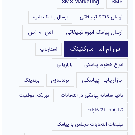
SMS Marketing
SMS
ارسال sms تبلیغاتی
ارسال پیامک انبوه
اس ام اس
ارسال پیامک انبوه تبلیغاتی
اس ام اس مارکتینگ
استارتاپ
انواع خطوط پیامکی
بازاریابی
بازاریابی پیامکی
برندسازی
برندینگ
تاثیر سامانه پیامکی در انتخابات
تبریک_موفقیت
تبلیغات انتخابات
تبلیغات انتخابات مجلس با پیامک