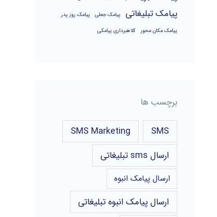
پیامک تبلیغاتی
پیامک جعلی
پیامک روز پدر
پیامک مکان محور
کلاهبرداری پیامکی
برچسب ها
SMS Marketing
SMS
ارسال sms تبلیغاتی
ارسال پیامک انبوه
ارسال پیامک انبوه تبلیغاتی