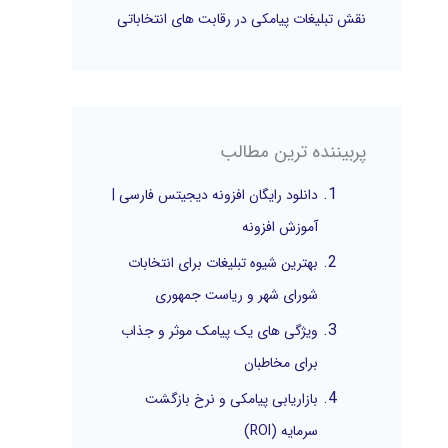
نقش تبلیغات پیامکی در رقابت های انتخاباتی
پربیننده ترین مطالب
دانلود رایگان افزونه دیجیتس فارسی |
آموزش افزونه
بهترین شیوه تبلیغات برای انتخابات
شورای شهر و ریاست جمهوری
ویژگی های یک پیامک موثر و جذاب
برای مخاطبان
بازاریابی پیامکی و نرخ بازگشت
سرمایه (ROI)