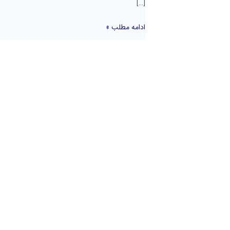
[…]
ادامه مطلب »