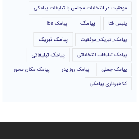
موفقیت در انتخابات مجلس با تبلیغات پیامکی
پیامک
پلیس فتا
پیامک lbs
پیامک تبریک
پیامک_تبریک_موفقیت
پیامک تبلیغاتی
پیامک تبلیغات انتخاباتی
پیامک جعلی
پیامک روز پدر
پیامک مکان محور
کلاهبرداری پیامکی