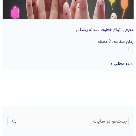
معرفی انواع خطوط سامانه پیامکی
زمان مطالعه:
3
دقیقه
[…]
ادامه مطلب »
ج
س