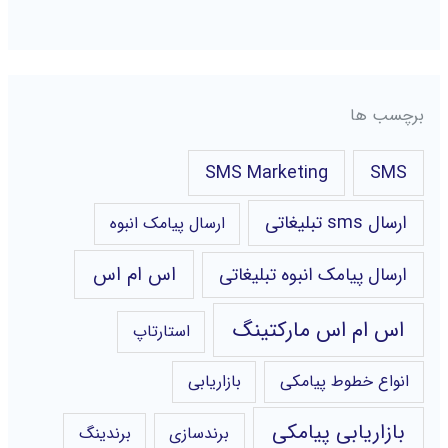
برچسب ها
SMS Marketing
SMS
ارسال sms تبلیغاتی
ارسال پیامک انبوه
اس ام اس
ارسال پیامک انبوه تبلیغاتی
اس ام اس مارکتینگ
استارتاپ
انواع خطوط پیامکی
بازاریابی
بازاریابی پیامکی
برندسازی
برندینگ