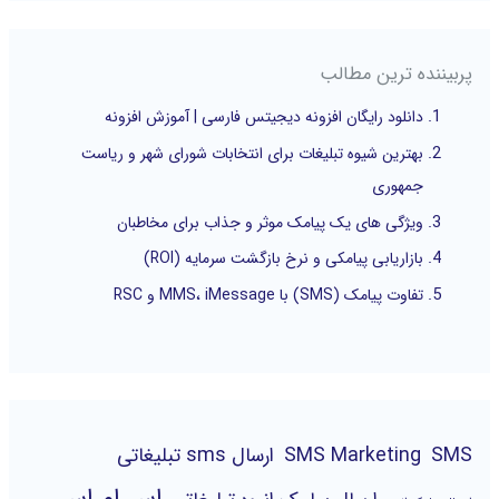
پربیننده ترین مطالب
دانلود رایگان افزونه دیجیتس فارسی | آموزش افزونه
بهترین شیوه تبلیغات برای انتخابات شورای شهر و ریاست
جمهوری
ویژگی های یک پیامک موثر و جذاب برای مخاطبان
بازاریابی پیامکی و نرخ بازگشت سرمایه (ROI)
تفاوت پیامک (SMS) با MMS، iMessage و RSC
SMS
SMS Marketing
ارسال sms تبلیغاتی