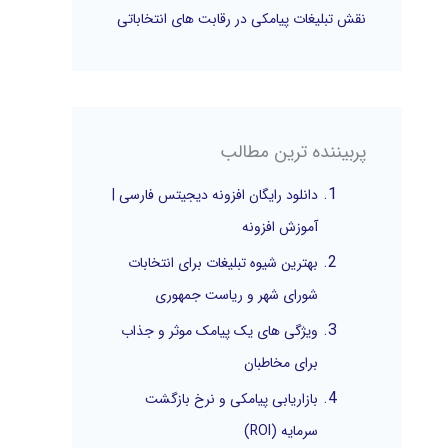
نقش تبلیغات پیامکی در رقابت های انتخاباتی
پربیننده ترین مطالب
دانلود رایگان افزونه دیجیتس فارسی |
آموزش افزونه
بهترین شیوه تبلیغات برای انتخابات
شورای شهر و ریاست جمهوری
ویژگی های یک پیامک موثر و جذاب
برای مخاطبان
بازاریابی پیامکی و نرخ بازگشت
سرمایه (ROI)