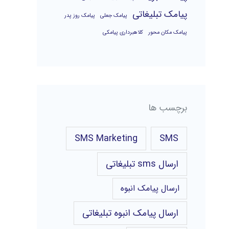
پیامک تبلیغاتی
پیامک جعلی
پیامک روز پدر
پیامک مکان محور
کلاهبرداری پیامکی
برچسب ها
SMS Marketing
SMS
ارسال sms تبلیغاتی
ارسال پیامک انبوه
ارسال پیامک انبوه تبلیغاتی