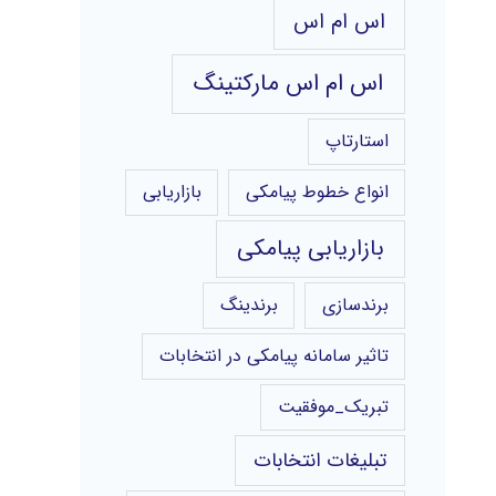
اس ام اس
اس ام اس مارکتینگ
استارتاپ
انواع خطوط پیامکی
بازاریابی
بازاریابی پیامکی
برندسازی
برندینگ
تاثیر سامانه پیامکی در انتخابات
تبریک_موفقیت
تبلیغات انتخابات