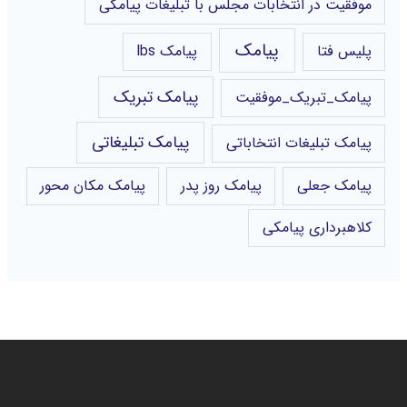
موفقیت در انتخابات مجلس با تبلیغات پیامکی
پیامک
پلیس فتا
پیامک lbs
پیامک تبریک
پیامک_تبریک_موفقیت
پیامک تبلیغاتی
پیامک تبلیغات انتخاباتی
پیامک جعلی
پیامک روز پدر
پیامک مکان محور
کلاهبرداری پیامکی