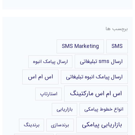
برچسب ها
SMS Marketing
SMS
ارسال sms تبلیغاتی
ارسال پیامک انبوه
اس ام اس
ارسال پیامک انبوه تبلیغاتی
اس ام اس مارکتینگ
استارتاپ
انواع خطوط پیامکی
بازاریابی
بازاریابی پیامکی
برندسازی
برندینگ