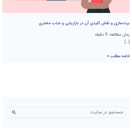
جذب
مشتری
برندسازی و نقش کلیدی آن در بازاریابی و جذب مشتری
زمان مطالعه:
9
دقیقه
[…]
ادامه مطلب »
ج
س
ت