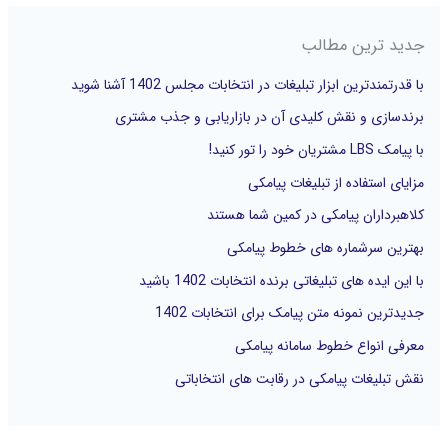
ج
جدید ترین مطالب
و
با قدرتمندترین ابزار تبلیغات در انتخابات مجلس 1402 آشنا شوید
ب
برندسازی و نقش کلیدی آن در بازاریابی و جذب مشتری
ر
با پیامک LBS مشتریان خود را تور کنید!
ا
مزایای استفاده از تبلیغات پیامکی
ی
کلاهبرداران پیامکی در کمین شما هستند
:
بهترین سرشماره های خطوط پیامکی
با این ایده های تبلیغاتی برنده انتخابات 1402 باشید
جدیدترین نمونه متن پیامک برای انتخابات 1402
معرفی انواع خطوط سامانه پیامکی
نقش تبلیغات پیامکی در رقابت های انتخاباتی