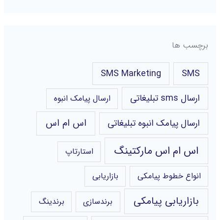
برچسب ها
SMS Marketing
SMS
ارسال sms تبلیغاتی
ارسال پیامک انبوه
اس ام اس
ارسال پیامک انبوه تبلیغاتی
اس ام اس مارکتینگ
استارتاپ
انواع خطوط پیامکی
بازاریابی
بازاریابی پیامکی
برندسازی
برندینگ