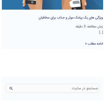
مخاطبان
ویژگی های یک پیامک موثر و جذاب برای مخاطبان
زمان مطالعه:
3
دقیقه
[…]
ادامه مطلب »
ج
س
ت