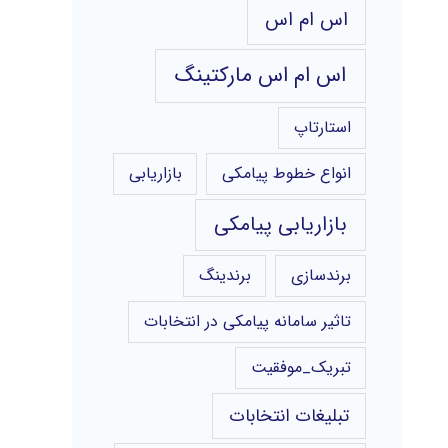
اس ام اس
اس ام اس مارکتینگ
استارتاپ
انواع خطوط پیامکی
بازاریابی
بازاریابی پیامکی
برندسازی
برندینگ
تاثیر سامانه پیامکی در انتخابات
تبریک_موفقیت
تبلیغات انتخابات