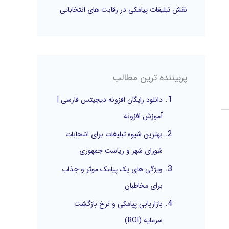
نقش تبلیغات پیامکی در رقابت های انتخاباتی
پربیننده ترین مطالب
دانلود رایگان افزونه دیجیتس فارسی |
آموزش افزونه
بهترین شیوه تبلیغات برای انتخابات
شورای شهر و ریاست جمهوری
ویژگی های یک پیامک موثر و جذاب
برای مخاطبان
بازاریابی پیامکی و نرخ بازگشت
سرمایه (ROI)