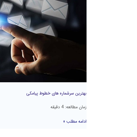
بهترین سرشماره های خطوط پیامکی
زمان مطالعه:
4
دقیقه
ادامه مطلب »