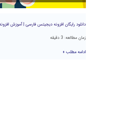
دانلود رایگان افزونه دیجیتس فارسی | آموزش افزونه
زمان مطالعه:
3
دقیقه
ادامه مطلب »