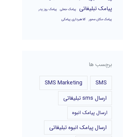
پیامک تبلیغاتی
پیامک جعلی
پیامک روز پدر
پیامک مکان محور
کلاهبرداری پیامکی
برچسب ها
SMS Marketing
SMS
ارسال sms تبلیغاتی
ارسال پیامک انبوه
ارسال پیامک انبوه تبلیغاتی