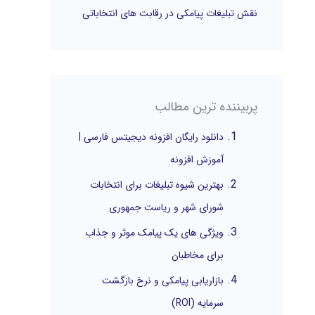
نقش تبلیغات پیامکی در رقابت های انتخاباتی
پربیننده ترین مطالب
دانلود رایگان افزونه دیجیتس فارسی |
آموزش افزونه
بهترین شیوه تبلیغات برای انتخابات
شورای شهر و ریاست جمهوری
ویژگی های یک پیامک موثر و جذاب
برای مخاطبان
بازاریابی پیامکی و نرخ بازگشت
سرمایه (ROI)