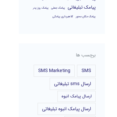
پیامک تبلیغاتی
پیامک جعلی
پیامک روز پدر
پیامک مکان محور
کلاهبرداری پیامکی
برچسب ها
SMS Marketing
SMS
ارسال sms تبلیغاتی
ارسال پیامک انبوه
ارسال پیامک انبوه تبلیغاتی