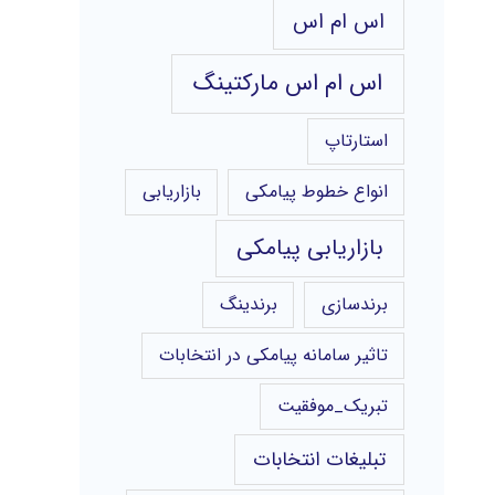
اس ام اس
اس ام اس مارکتینگ
استارتاپ
انواع خطوط پیامکی
بازاریابی
بازاریابی پیامکی
برندسازی
برندینگ
تاثیر سامانه پیامکی در انتخابات
تبریک_موفقیت
تبلیغات انتخابات